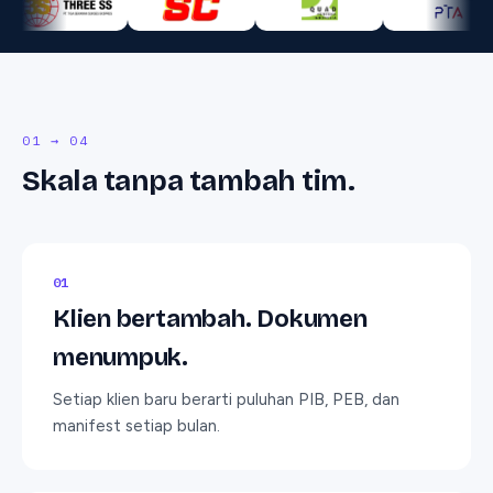
01 → 04
Skala tanpa tambah tim.
0
1
Klien bertambah. Dokumen
menumpuk.
Setiap klien baru berarti puluhan PIB, PEB, dan
manifest setiap bulan.