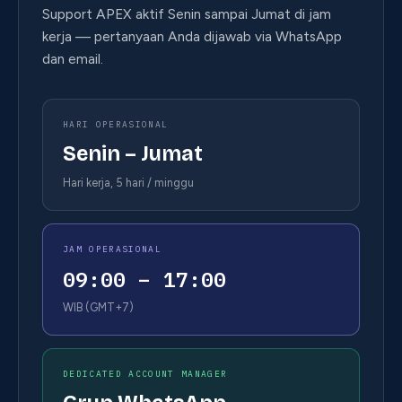
Support APEX aktif Senin sampai Jumat di jam
kerja — pertanyaan Anda dijawab via WhatsApp
dan email.
HARI OPERASIONAL
Senin – Jumat
Hari kerja, 5 hari / minggu
JAM OPERASIONAL
09:00 – 17:00
WIB (GMT+7)
DEDICATED ACCOUNT MANAGER