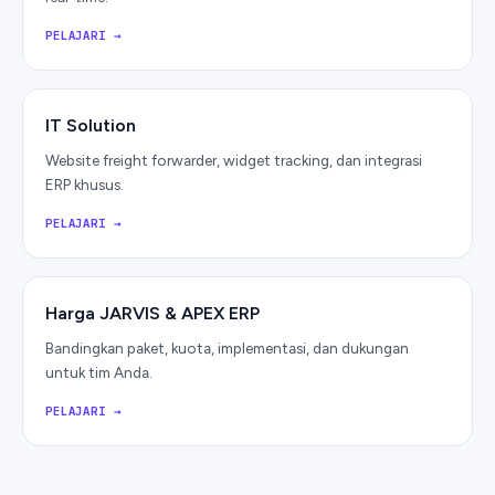
PELAJARI
→
IT Solution
Website freight forwarder, widget tracking, dan integrasi
ERP khusus.
PELAJARI
→
Harga JARVIS & APEX ERP
Bandingkan paket, kuota, implementasi, dan dukungan
untuk tim Anda.
PELAJARI
→