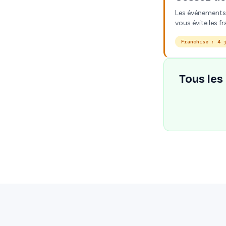
Les événements 
vous évite les fr
Franchise : 4 
Tous les