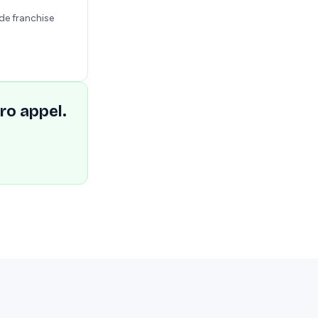
de franchise
ro appel.