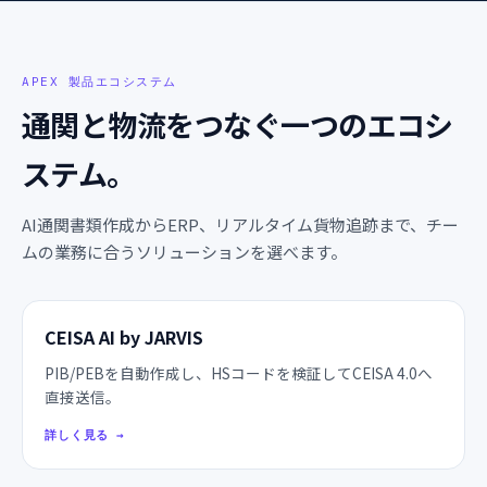
APEX 製品エコシステム
通関と物流をつなぐ一つのエコシ
ステム。
AI通関書類作成からERP、リアルタイム貨物追跡まで、チー
ムの業務に合うソリューションを選べます。
CEISA AI by JARVIS
PIB/PEBを自動作成し、HSコードを検証してCEISA 4.0へ
直接送信。
詳しく見る
→