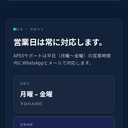
SLA ·
サポート
営業日は常に対応します。
APEXサポートは平日（月曜〜金曜）の営業時間
内にWhatsAppとメールで対応します。
営業日
月曜 – 金曜
平日のみ対応
営業時間