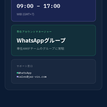
09:00 – 17:00
WIB (GMT+7)
専任アカウントマネージャー
WhatsAppグループ
専任AMがチームのグループに常駐
サポート窓口
WhatsApp
sales@jar-vis.com