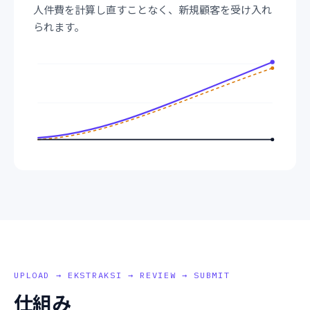
人件費を計算し直すことなく、新規顧客を受け入れ
られます。
UPLOAD → EKSTRAKSI → REVIEW → SUBMIT
仕組み