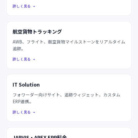
詳しく見る
→
航空貨物トラッキング
AWB、フライト、航空貨物マイルストーンをリアルタイム
追跡。
詳しく見る
→
IT Solution
フォワーダー向けサイト、追跡ウィジェット、カスタム
ERP連携。
詳しく見る
→
JARVIS・APEX ERP料金