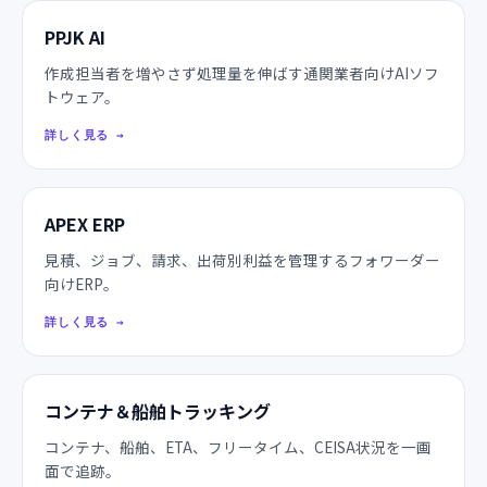
PPJK AI
作成担当者を増やさず処理量を伸ばす通関業者向けAIソフ
トウェア。
詳しく見る
→
APEX ERP
見積、ジョブ、請求、出荷別利益を管理するフォワーダー
向けERP。
詳しく見る
→
コンテナ＆船舶トラッキング
コンテナ、船舶、ETA、フリータイム、CEISA状況を一画
面で追跡。