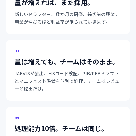
量が増えれば、また採用。
新しいドラフター、数か月の研修、締切前の残業。
事業が伸びるほど利益率が削られていきます。
0
3
量は増えても、チームはそのまま。
JARVISが抽出、HSコード検証、PIB/PEBドラフト
とマニフェスト準備を並列で処理。チームはレビュ
ーと提出だけ。
0
4
処理能力10倍。チームは同じ。