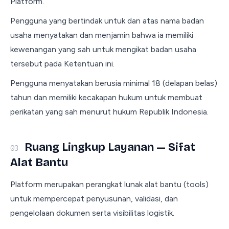
Platform.
Pengguna yang bertindak untuk dan atas nama badan
usaha menyatakan dan menjamin bahwa ia memiliki
kewenangan yang sah untuk mengikat badan usaha
tersebut pada Ketentuan ini.
Pengguna menyatakan berusia minimal 18 (delapan belas)
tahun dan memiliki kecakapan hukum untuk membuat
perikatan yang sah menurut hukum Republik Indonesia.
Ruang Lingkup Layanan — Sifat
03
Alat Bantu
Platform merupakan perangkat lunak alat bantu (tools)
untuk mempercepat penyusunan, validasi, dan
pengelolaan dokumen serta visibilitas logistik.