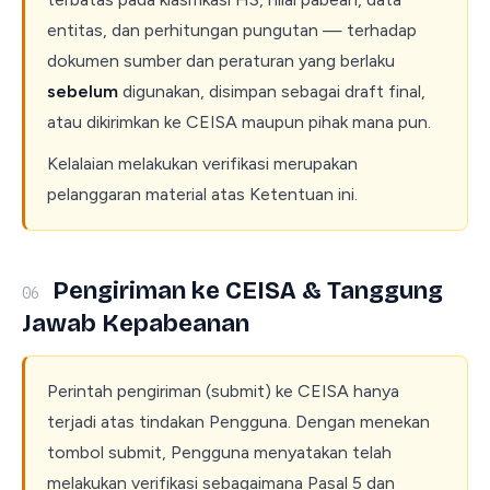
entitas, dan perhitungan pungutan — terhadap
dokumen sumber dan peraturan yang berlaku
sebelum
digunakan, disimpan sebagai draft final,
atau dikirimkan ke CEISA maupun pihak mana pun.
Kelalaian melakukan verifikasi merupakan
pelanggaran material atas Ketentuan ini.
Pengiriman ke CEISA & Tanggung
06
Jawab Kepabeanan
Perintah pengiriman (submit) ke CEISA hanya
terjadi atas tindakan Pengguna. Dengan menekan
tombol submit, Pengguna menyatakan telah
melakukan verifikasi sebagaimana Pasal 5 dan