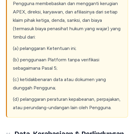
Pengguna membebaskan dan mengganti kerugian
APEX, direksi, karyawan, dan afiliasinya dari setiap
klaim pihak ketiga, denda, sanksi, dan biaya
(termasuk biaya penasihat hukum yang wajar) yang
timbul dari:
(a) pelanggaran Ketentuan ini;
(b) penggunaan Platform tanpa verifikasi
sebagaimana Pasal 5;
(c) ketidakbenaran data atau dokumen yang
diunggah Pengguna;
(d) pelanggaran peraturan kepabeanan, perpajakan,
atau perundang-undangan lain oleh Pengguna.