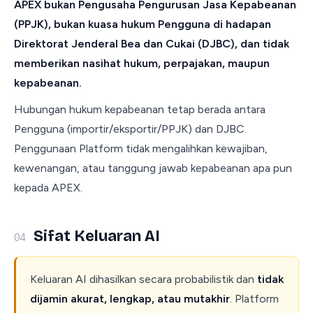
APEX bukan Pengusaha Pengurusan Jasa Kepabeanan
(PPJK), bukan kuasa hukum Pengguna di hadapan
Direktorat Jenderal Bea dan Cukai (DJBC), dan tidak
memberikan nasihat hukum, perpajakan, maupun
kepabeanan.
Hubungan hukum kepabeanan tetap berada antara
Pengguna (importir/eksportir/PPJK) dan DJBC.
Penggunaan Platform tidak mengalihkan kewajiban,
kewenangan, atau tanggung jawab kepabeanan apa pun
kepada APEX.
Sifat Keluaran AI
04
Keluaran AI dihasilkan secara probabilistik dan
tidak
dijamin akurat, lengkap, atau mutakhir
. Platform