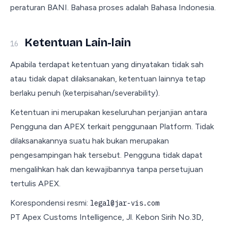
peraturan BANI. Bahasa proses adalah Bahasa Indonesia.
Ketentuan Lain-lain
16
Apabila terdapat ketentuan yang dinyatakan tidak sah
atau tidak dapat dilaksanakan, ketentuan lainnya tetap
berlaku penuh (keterpisahan/severability).
Ketentuan ini merupakan keseluruhan perjanjian antara
Pengguna dan APEX terkait penggunaan Platform. Tidak
dilaksanakannya suatu hak bukan merupakan
pengesampingan hak tersebut. Pengguna tidak dapat
mengalihkan hak dan kewajibannya tanpa persetujuan
tertulis APEX.
Korespondensi resmi:
legal@jar-vis.com
PT Apex Customs Intelligence, Jl. Kebon Sirih No.3D,