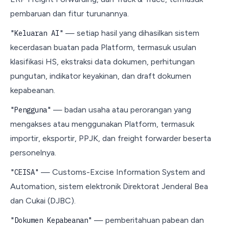
pembaruan dan fitur turunannya.
— setiap hasil yang dihasilkan sistem
"Keluaran AI"
kecerdasan buatan pada Platform, termasuk usulan
klasifikasi HS, ekstraksi data dokumen, perhitungan
pungutan, indikator keyakinan, dan draft dokumen
kepabeanan.
— badan usaha atau perorangan yang
"Pengguna"
mengakses atau menggunakan Platform, termasuk
importir, eksportir, PPJK, dan freight forwarder beserta
personelnya.
— Customs-Excise Information System and
"CEISA"
Automation, sistem elektronik Direktorat Jenderal Bea
dan Cukai (DJBC).
— pemberitahuan pabean dan
"Dokumen Kepabeanan"