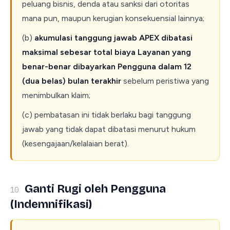
peluang bisnis, denda atau sanksi dari otoritas
mana pun, maupun kerugian konsekuensial lainnya;
(b)
akumulasi tanggung jawab APEX dibatasi
maksimal sebesar total biaya Layanan yang
benar-benar dibayarkan Pengguna dalam 12
(dua belas) bulan terakhir
sebelum peristiwa yang
menimbulkan klaim;
(c) pembatasan ini tidak berlaku bagi tanggung
jawab yang tidak dapat dibatasi menurut hukum
(kesengajaan/kelalaian berat).
Ganti Rugi oleh Pengguna
10
(Indemnifikasi)