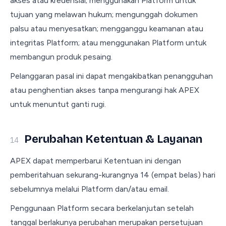
akses atau kredensial; menggunakan Platform untuk
tujuan yang melawan hukum; mengunggah dokumen
palsu atau menyesatkan; mengganggu keamanan atau
integritas Platform; atau menggunakan Platform untuk
membangun produk pesaing.
Pelanggaran pasal ini dapat mengakibatkan penangguhan
atau penghentian akses tanpa mengurangi hak APEX
untuk menuntut ganti rugi.
Perubahan Ketentuan & Layanan
14
APEX dapat memperbarui Ketentuan ini dengan
pemberitahuan sekurang-kurangnya 14 (empat belas) hari
sebelumnya melalui Platform dan/atau email.
Penggunaan Platform secara berkelanjutan setelah
tanggal berlakunya perubahan merupakan persetujuan