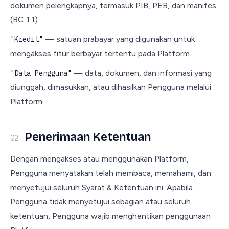
dokumen pelengkapnya, termasuk PIB, PEB, dan manifes
(BC 1.1).
— satuan prabayar yang digunakan untuk
"Kredit"
mengakses fitur berbayar tertentu pada Platform.
— data, dokumen, dan informasi yang
"Data Pengguna"
diunggah, dimasukkan, atau dihasilkan Pengguna melalui
Platform.
Penerimaan Ketentuan
02
Dengan mengakses atau menggunakan Platform,
Pengguna menyatakan telah membaca, memahami, dan
menyetujui seluruh Syarat & Ketentuan ini. Apabila
Pengguna tidak menyetujui sebagian atau seluruh
ketentuan, Pengguna wajib menghentikan penggunaan