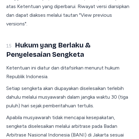
atas Ketentuan yang diperbarui. Riwayat versi diarsipkan
dan dapat diakses melalui tautan "
View previous
versions
".
Hukum yang Berlaku &
15
Penyelesaian Sengketa
Ketentuan ini diatur dan ditafsirkan menurut hukum
Republik Indonesia.
Setiap sengketa akan diupayakan diselesaikan terlebih
dahulu melalui musyawarah dalam jangka waktu 30 (tiga
puluh) hari sejak pemberitahuan tertulis.
Apabila musyawarah tidak mencapai kesepakatan,
sengketa diselesaikan melalui arbitrase pada Badan
Arbitrase Nasional Indonesia (BANI) di Jakarta sesuai