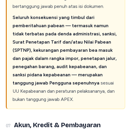
bertanggung jawab penuh atas isi dokumen.
Seluruh konsekuensi yang timbul dari
pemberitahuan pabean — termasuk namun
tidak terbatas pada denda administrasi, sanksi,
Surat Penetapan Tarif dan/atau Nilai Pabean
(SPTNP), kekurangan pembayaran bea masuk
dan pajak dalam rangka impor, penetapan jalur,
penegahan barang, audit kepabeanan, dan
sanksi pidana kepabeanan — merupakan
tanggung jawab Pengguna sepenuhnya
sesuai
UU Kepabeanan dan peraturan pelaksananya, dan
bukan tanggung jawab APEX.
Akun, Kredit & Pembayaran
07