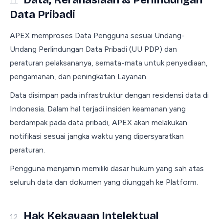
Data, Kerahasiaan & Perlindungan
11
Data Pribadi
APEX memproses Data Pengguna sesuai Undang-
Undang Perlindungan Data Pribadi (UU PDP) dan
peraturan pelaksananya, semata-mata untuk penyediaan,
pengamanan, dan peningkatan Layanan.
Data disimpan pada infrastruktur dengan residensi data di
Indonesia. Dalam hal terjadi insiden keamanan yang
berdampak pada data pribadi, APEX akan melakukan
notifikasi sesuai jangka waktu yang dipersyaratkan
peraturan.
Pengguna menjamin memiliki dasar hukum yang sah atas
seluruh data dan dokumen yang diunggah ke Platform.
Hak Kekayaan Intelektual
12