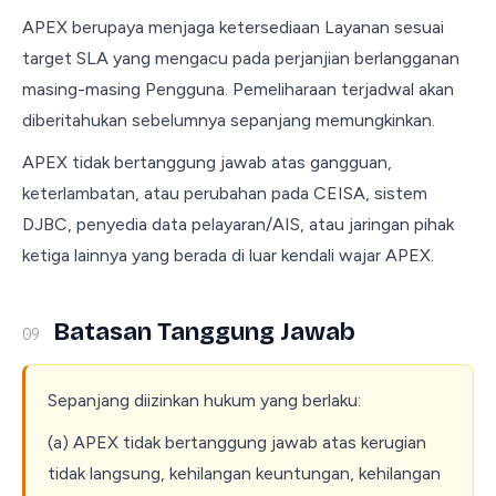
APEX berupaya menjaga ketersediaan Layanan sesuai
target SLA yang mengacu pada perjanjian berlangganan
masing-masing Pengguna. Pemeliharaan terjadwal akan
diberitahukan sebelumnya sepanjang memungkinkan.
APEX tidak bertanggung jawab atas gangguan,
keterlambatan, atau perubahan pada CEISA, sistem
DJBC, penyedia data pelayaran/AIS, atau jaringan pihak
ketiga lainnya yang berada di luar kendali wajar APEX.
Batasan Tanggung Jawab
09
Sepanjang diizinkan hukum yang berlaku:
(a) APEX tidak bertanggung jawab atas kerugian
tidak langsung, kehilangan keuntungan, kehilangan