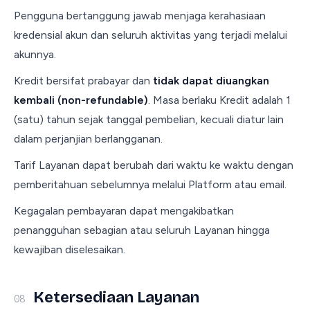
Pengguna bertanggung jawab menjaga kerahasiaan
kredensial akun dan seluruh aktivitas yang terjadi melalui
akunnya.
Kredit bersifat prabayar dan
tidak dapat diuangkan
kembali (non-refundable)
. Masa berlaku Kredit adalah 1
(satu) tahun sejak tanggal pembelian, kecuali diatur lain
dalam perjanjian berlangganan.
Tarif Layanan dapat berubah dari waktu ke waktu dengan
pemberitahuan sebelumnya melalui Platform atau email.
Kegagalan pembayaran dapat mengakibatkan
penangguhan sebagian atau seluruh Layanan hingga
kewajiban diselesaikan.
Ketersediaan Layanan
08