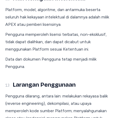
Platform, model, algoritme, dan antarmuka beserta
seluruh hak kekayaan intelektual di dalamnya adalah milik
APEX atau pemberi lisensinya.
Pengguna memperoleh lisensi terbatas, non-eksklusif,
tidak dapat dialihkan, dan dapat dicabut untuk
menggunakan Platform sesuai Ketentuan ini.
Data dan dokumen Pengguna tetap menjadi milik
Pengguna.
Larangan Penggunaan
13
Pengguna dilarang, antara lain: melakukan rekayasa balik
(reverse engineering), dekompilasi, atau upaya
memperoleh kode sumber Platform; menyalahgunakan